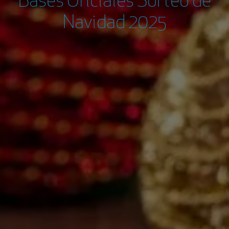
Bases Oficiales Sorteo de
Navidad 2025