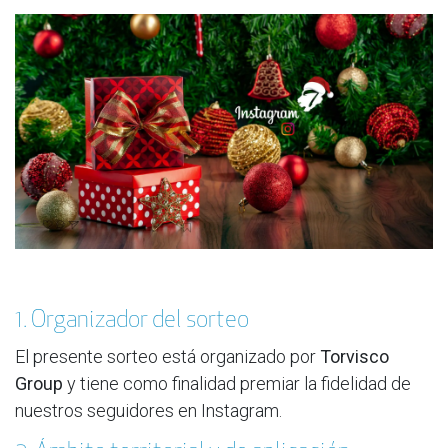
1. Organizador del sorteo
El presente sorteo está organizado por
Torvisco
Group
y tiene como finalidad premiar la fidelidad de
nuestros seguidores en Instagram.