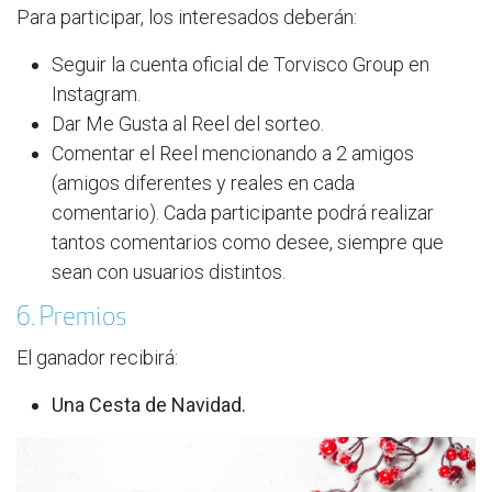
Para participar, los interesados deberán:
Seguir la cuenta oficial de Torvisco Group en
Instagram.
Dar Me Gusta al Reel del sorteo.
Comentar el Reel mencionando a 2 amigos
(amigos diferentes y reales en cada
comentario). Cada participante podrá realizar
tantos comentarios como desee, siempre que
sean con usuarios distintos.
6. Premios
El ganador recibirá:
Una Cesta de Navidad.