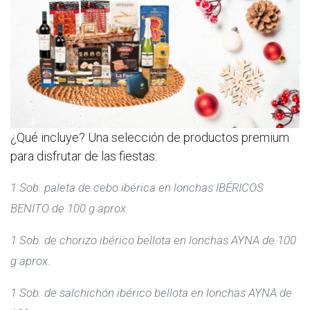
¿Qué incluye? Una selección de productos premium
para disfrutar de las fiestas:
1 Sob. paleta de cebo ibérica en lonchas IBÉRICOS
BENITO de 100 g aprox.
1 Sob. de chorizo ibérico bellota en lonchas AYNA de 100
g aprox.
1 Sob. de salchichón ibérico bellota en lonchas AYNA de