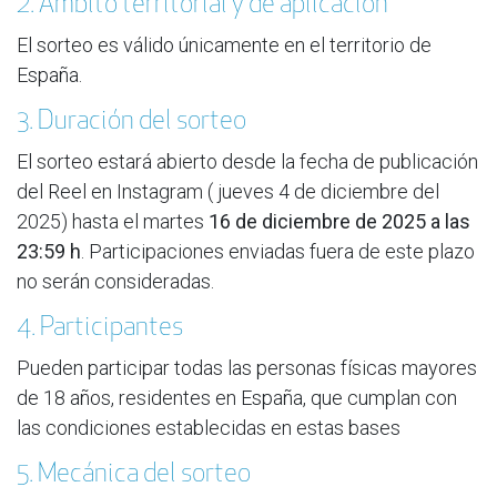
2. Ámbito territorial y de aplicación
El sorteo es válido únicamente en el territorio de
España.
3. Duración del sorteo
El sorteo estará abierto desde la fecha de publicación
del Reel en Instagram ( jueves 4 de diciembre del
2025) hasta el martes
16 de diciembre de 2025 a las
23:59 h
. Participaciones enviadas fuera de este plazo
no serán consideradas.
4. Participantes
Pueden participar todas las personas físicas mayores
de 18 años, residentes en España, que cumplan con
las condiciones establecidas en estas bases
5. Mecánica del sorteo