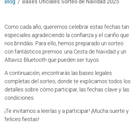
Blog
Bases Oficiales Sorteo de Navidad 2025
Como cada año, queremos celebrar estas fechas tan
especiales agradeciendo la confianza y el cariño que
nos brindáis. Para ello, hemos preparado un sorteo
con fantásticos premios: una Cesta de Navidad y un
Altavoz Bluetooth que pueden ser tuyos.
A continuación, encontrarás las bases legales
completas del sorteo, donde te explicamos todos los
detalles sobre cómo participar, las fechas clave y las
condiciones.
¡Te invitamos a leerlas y a participar! ¡Mucha suerte y
felices fiestas!