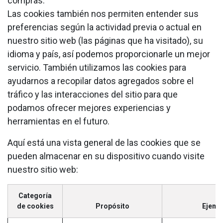
compras.
Las cookies también nos permiten entender sus
preferencias según la actividad previa o actual en
nuestro sitio web (las páginas que ha visitado), su
idioma y país, así podemos proporcionarle un mejor
servicio. También utilizamos las cookies para
ayudarnos a recopilar datos agregados sobre el
tráfico y las interacciones del sitio para que
podamos ofrecer mejores experiencias y
herramientas en el futuro.
Aquí está una vista general de las cookies que se
pueden almacenar en su dispositivo cuando visite
nuestro sitio web:
Categoría
de cookies
Propósito
Ejemp