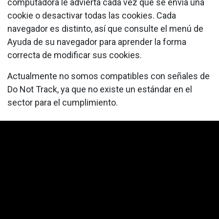
computadora le advierta cada vez que se envía una
cookie o desactivar todas las cookies. Cada
navegador es distinto, así que consulte el menú de
Ayuda de su navegador para aprender la forma
correcta de modificar sus cookies.
Actualmente no somos compatibles con señales de
Do Not Track, ya que no existe un estándar en el
sector para el cumplimiento.