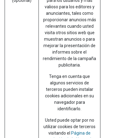
(opcional)
para los usuarios y más
valioso para los editores y
anunciantes, tales como
proporcionar anuncios más
relevantes cuando usted
visita otros sitios web que
muestran anuncios o para
mejorar la presentación de
informes sobre el
rendimiento de la campaña
publicitaria.
Tenga en cuenta que
algunos servicios de
terceros pueden instalar
cookies adicionales en su
navegador para
identificarlo.
Usted puede optar por no
utilizar cookies de terceros
visitando el
Página de