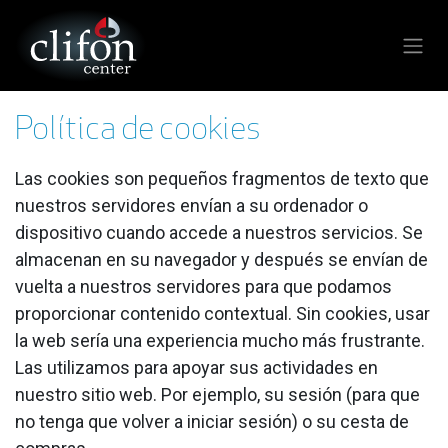
Ir al contenido
Política de cookies
Las cookies son pequeños fragmentos de texto que
nuestros servidores envían a su ordenador o
dispositivo cuando accede a nuestros servicios. Se
almacenan en su navegador y después se envían de
vuelta a nuestros servidores para que podamos
proporcionar contenido contextual. Sin cookies, usar
la web sería una experiencia mucho más frustrante.
Las utilizamos para apoyar sus actividades en
nuestro sitio web. Por ejemplo, su sesión (para que
no tenga que volver a iniciar sesión) o su cesta de