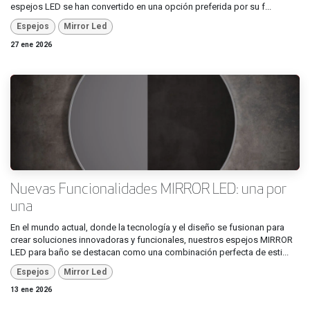
espejos LED se han convertido en una opción preferida por su f...
Espejos
Mirror Led
27 ene 2026
Nuevas Funcionalidades MIRROR LED: una por
una
En el mundo actual, donde la tecnología y el diseño se fusionan para
crear soluciones innovadoras y funcionales, nuestros espejos MIRROR
LED para baño se destacan como una combinación perfecta de esti...
Espejos
Mirror Led
13 ene 2026