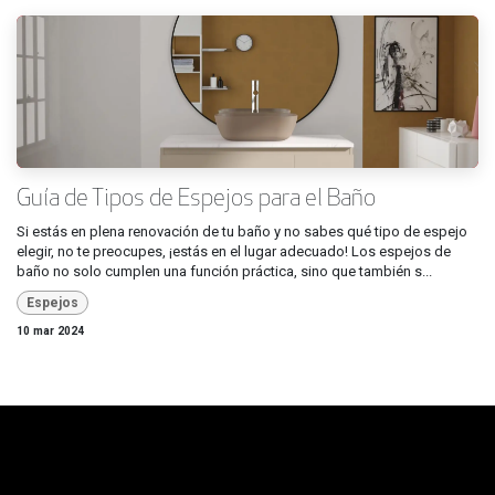
Guía de Tipos de Espejos para el Baño
Si estás en plena renovación de tu baño y no sabes qué tipo de espejo
elegir, no te preocupes, ¡estás en el lugar adecuado! Los espejos de
baño no solo cumplen una función práctica, sino que también s...
Espejos
10 mar 2024