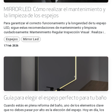
MIRROR LED: Cómo realizar el mantenimiento y
la limpieza de los espejos
Para garantizar el correcto funcionamiento y la longevidad de tu espejo
LED, sigue estas recomendaciones de mantenimiento y limpieza
cuidadosamente: Mantenimiento Regular Inspección Visual : Realiza i...
Espejos
Mirror Led
17 feb 2026
Guía para elegir el espejo perfecto para tu baño
Cuando estás en plena reforma del baño, uno de los elementos clave
que no debes pasar por alto es la elección del espejo. Hoy en día, los