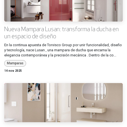
Nueva Mampara Lusan: transforma la ducha en
un espacio de diseño
En la continua apuesta de Torvisco Group por unir funcionalidad, diseño
y tecnología, nace Lusan , una mampara de ducha que encarna la
elegancia contemporánea y la precisión mecánica . Dentro de la co...
Mamparas
14 nov 2025