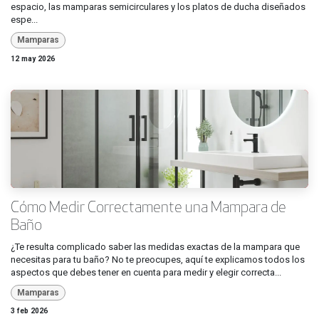
espacio, las mamparas semicirculares y los platos de ducha diseñados
espe...
Mamparas
12 may 2026
Cómo Medir Correctamente una Mampara de
Baño
¿Te resulta complicado saber las medidas exactas de la mampara que
necesitas para tu baño? No te preocupes, aquí te explicamos todos los
aspectos que debes tener en cuenta para medir y elegir correcta...
Mamparas
3 feb 2026