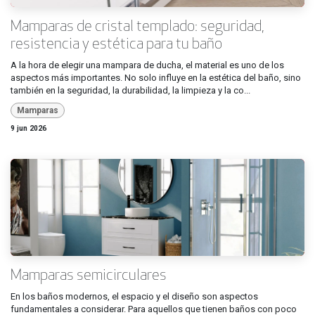
Mamparas de cristal templado: seguridad,
resistencia y estética para tu baño
A la hora de elegir una mampara de ducha, el material es uno de los
aspectos más importantes. No solo influye en la estética del baño, sino
también en la seguridad, la durabilidad, la limpieza y la co...
Mamparas
9 jun 2026
Mamparas semicirculares
En los baños modernos, el espacio y el diseño son aspectos
fundamentales a considerar. Para aquellos que tienen baños con poco