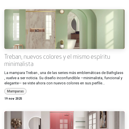
Treban, nuevos colores y el mismo espíritu
minimalista
La mampara Treban , una de las series más emblemáticas de Bathglass
, vuelve a ser noticia. Su diseño inconfundible —minimalista, funcional y
elegante— se viste ahora con nuevos colores en sus perfile...
Mamparas
19 nov 2025